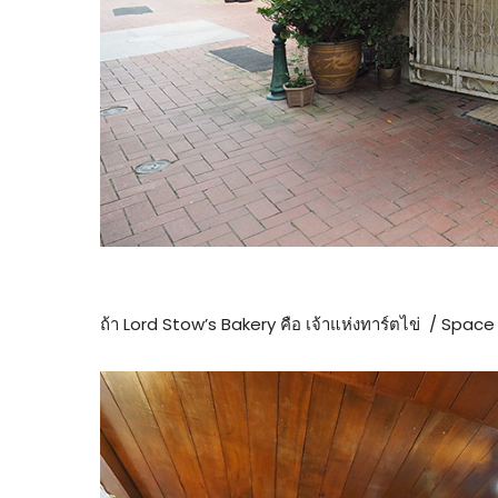
ถ้า Lord Stow’s Bakery คือ เจ้าแห่งทาร์ตไข่ / Space