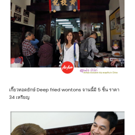
เกี๊ยวทอดยักษ์ Deep fried wontons จานนี้มี 5 ชิ้น ราคา
34 เหรียญ