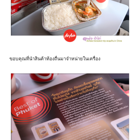
ขอบคุณที่นำสินค้าท้องถื่นมาจำหน่ายในเครื่อง