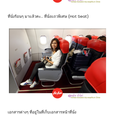
ที่นั่งร้อนๆ มาแล้วคะ… ที่นั่งแถวพิเศษ (Hot Seat)
เอกสารต่างๆ ที่อยู่ในที่เก็บเอกสารหน้าที่นั่ง