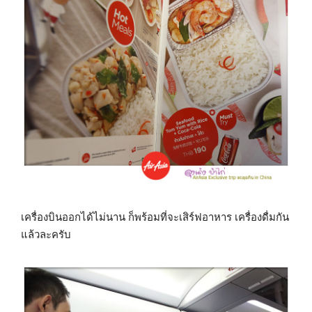
เครื่องบินออกได้ไม่นาน ก็พร้อมที่จะเสิร์ฟอาหาร เครื่องดื่มกัน
แล้วละครับ