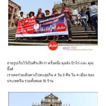
ถ่ายรูปเก็บไว้เป็นที่ระลึกว่า ครั้งหนึ่ง ลุงเด้ง ป้าไก่ และ คุณ
อิ๊งค์
เราเคยร่วมเดินทางไปตะลุยกิน 4 วัน 3 คืน ใน 4 เมือง ของ
ประเทศจีน รวมทั้งหมด 16 ร้าน