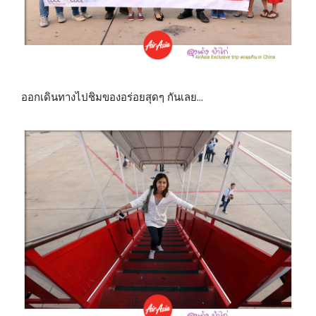
ออกเดินทางไปชิมของอร่อยสุดๆ กันเลย…