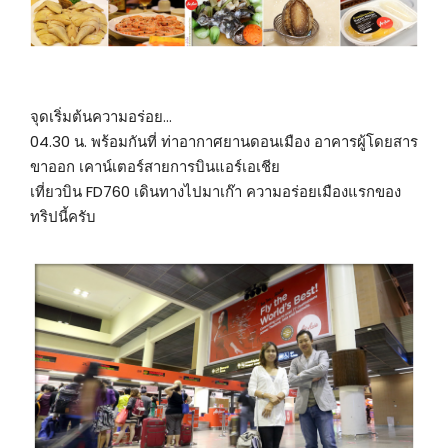
จุดเริ่มต้นความอร่อย…
04.30 น. พร้อมกันที่ ท่าอากาศยานดอนเมือง อาคารผู้โดยสาร
ขาออก เคาน์เตอร์สายการบินแอร์เอเชีย
เที่ยวบิน FD760 เดินทางไปมาเก๊า ความอร่อยเมืองแรกของ
ทริปนี้ครับ