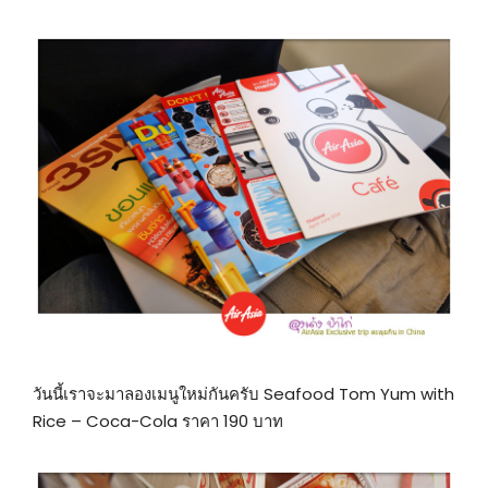
วันนี้เราจะมาลองเมนูใหม่กันครับ Seafood Tom Yum with
Rice – Coca-Cola ราคา 190 บาท