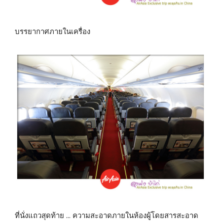
บรรยากาศภายในเครื่อง
ที่นั่งแถวสุดท้าย … ความสะอาดภายในห้องผู้โดยสารสะอาด