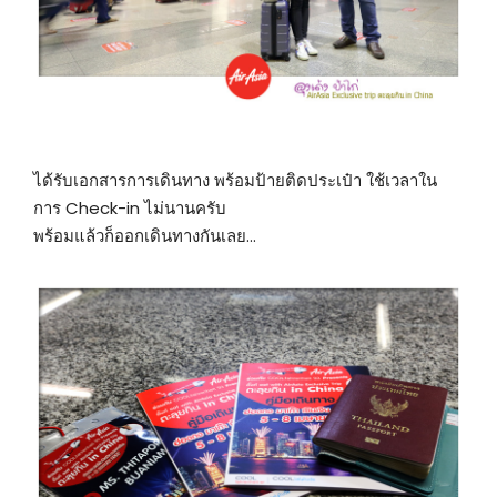
ได้รับเอกสารการเดินทาง พร้อมป้ายติดประเป๋า ใช้เวลาใน
การ Check-in ไม่นานครับ
พร้อมแล้วก็ออกเดินทางกันเลย…